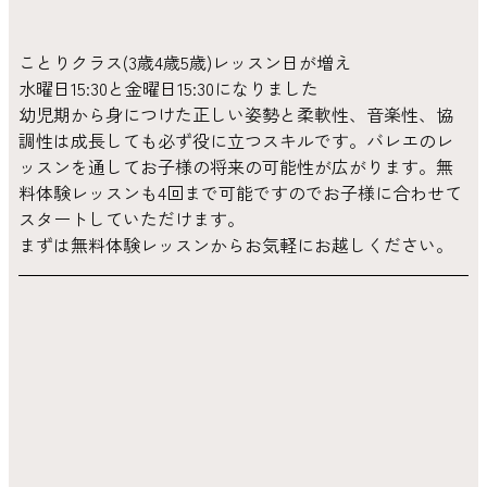
ことりクラス(3歳4歳5歳)レッスン日が増え
水曜日15:30と金曜日15:30になりました
幼児期から身につけた正しい姿勢と柔軟性、音楽性、協
調性は成長しても必ず役に立つスキルです。バレエのレ
ッスンを通してお子様の将来の可能性が広がります。無
料体験レッスンも4回まで可能ですのでお子様に合わせて
スタートしていただけます。
まずは無料体験レッスンからお気軽にお越しください。