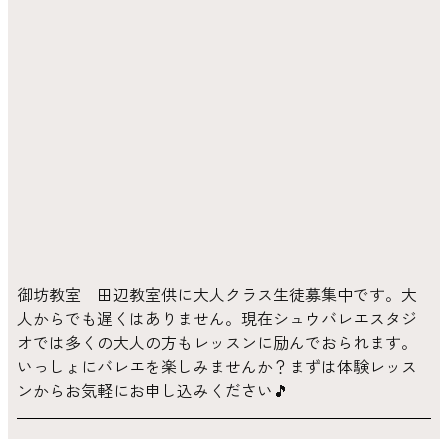
御坊教室 田辺教室供に大人クラス生徒募集中です。大
人からでも遅くはありません。現在シュウバレエスタジ
オでは多くの大人の方もレッスンに励んでおられます。
いっしょにバレエを楽しみませんか？まずは体験レッス
ンからお気軽にお申し込みください🎵