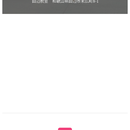
田辺教室 和歌山県田辺市末広町8-1
各クラス体験レッスンのご予約
メールでお問い合わせ
お電話はこちら