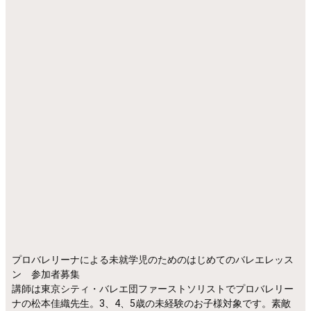
プロバレリーナによる未就学児のためのはじめてのバレエレッス
ン 参加者募集
講師は東京シティ・バレエ団ファーストソリストでプロバレリー
ナの松本佳織先生。3、4、5歳の未経験のお子様対象です。素敵