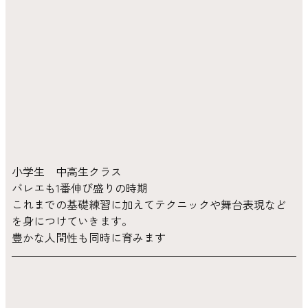
小学生 中高生クラス
バレエも1番伸び盛りの時期
これまでの基礎練習に加えてテクニックや舞台表現など
を身につけていきます。
豊かな人間性も同時に育みます