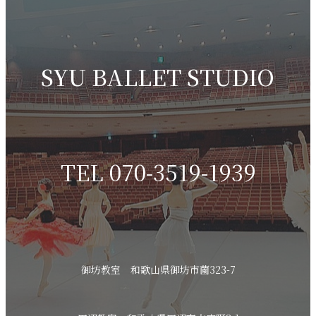
SYU BALLET STUDIO
TEL 070-3519-1939
御坊教室 和歌山県御坊市薗323-7